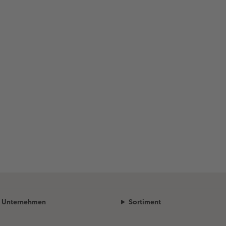
Unternehmen
Sortiment