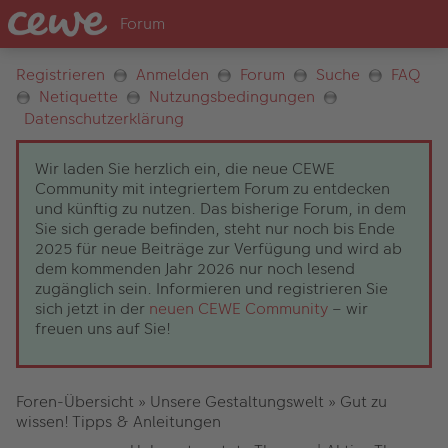
Registrieren
Anmelden
Forum
Suche
FAQ
Netiquette
Nutzungsbedingungen
Datenschutzerklärung
Wir laden Sie herzlich ein, die neue CEWE
Community mit integriertem Forum zu entdecken
und künftig zu nutzen. Das bisherige Forum, in dem
Sie sich gerade befinden, steht nur noch bis Ende
2025 für neue Beiträge zur Verfügung und wird ab
dem kommenden Jahr 2026 nur noch lesend
zugänglich sein. Informieren und registrieren Sie
sich jetzt in der
neuen CEWE Community
– wir
freuen uns auf Sie!
Foren-Übersicht
»
Unsere Gestaltungswelt
»
Gut zu
wissen! Tipps & Anleitungen