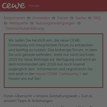
Registrieren
Anmelden
Forum
Suche
FAQ
Netiquette
Nutzungsbedingungen
Datenschutzerklärung
Wir laden Sie herzlich ein, die neue CEWE
Community mit integriertem Forum zu entdecken
und künftig zu nutzen. Das bisherige Forum, in dem
Sie sich gerade befinden, steht nur noch bis Ende
2025 für neue Beiträge zur Verfügung und wird ab
dem kommenden Jahr 2026 nur noch lesend
zugänglich sein. Informieren und registrieren Sie
sich jetzt in der
neuen CEWE Community
– wir
freuen uns auf Sie!
Foren-Übersicht
»
Unsere Gestaltungswelt
»
Gut zu
wissen! Tipps & Anleitungen