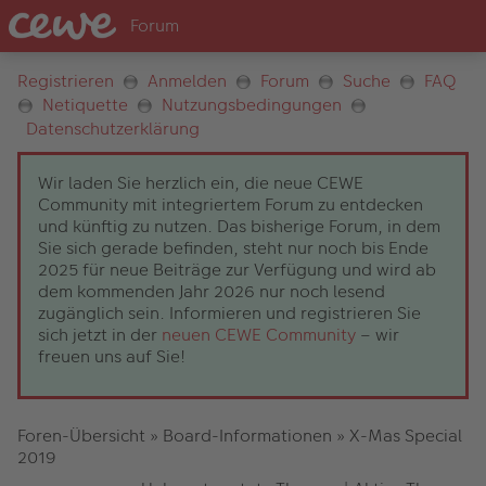
Registrieren
Anmelden
Forum
Suche
FAQ
Netiquette
Nutzungsbedingungen
Datenschutzerklärung
Wir laden Sie herzlich ein, die neue CEWE
Community mit integriertem Forum zu entdecken
und künftig zu nutzen. Das bisherige Forum, in dem
Sie sich gerade befinden, steht nur noch bis Ende
2025 für neue Beiträge zur Verfügung und wird ab
dem kommenden Jahr 2026 nur noch lesend
zugänglich sein. Informieren und registrieren Sie
sich jetzt in der
neuen CEWE Community
– wir
freuen uns auf Sie!
Foren-Übersicht
»
Board-Informationen
»
X-Mas Special
2019