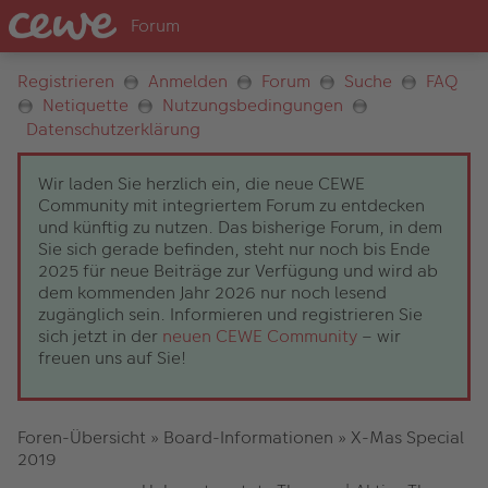
Registrieren
Anmelden
Forum
Suche
FAQ
Netiquette
Nutzungsbedingungen
Datenschutzerklärung
Wir laden Sie herzlich ein, die neue CEWE
Community mit integriertem Forum zu entdecken
und künftig zu nutzen. Das bisherige Forum, in dem
Sie sich gerade befinden, steht nur noch bis Ende
2025 für neue Beiträge zur Verfügung und wird ab
dem kommenden Jahr 2026 nur noch lesend
zugänglich sein. Informieren und registrieren Sie
sich jetzt in der
neuen CEWE Community
– wir
freuen uns auf Sie!
Foren-Übersicht
»
Board-Informationen
»
X-Mas Special
2019