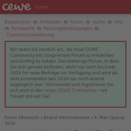
Registrieren
Anmelden
Forum
Suche
FAQ
Netiquette
Nutzungsbedingungen
Datenschutzerklärung
Wir laden Sie herzlich ein, die neue CEWE
Community mit integriertem Forum zu entdecken
und künftig zu nutzen. Das bisherige Forum, in dem
Sie sich gerade befinden, steht nur noch bis Ende
2025 für neue Beiträge zur Verfügung und wird ab
dem kommenden Jahr 2026 nur noch lesend
zugänglich sein. Informieren und registrieren Sie
sich jetzt in der
neuen CEWE Community
– wir
freuen uns auf Sie!
Foren-Übersicht
»
Board-Informationen
»
X-Mas Special
2019