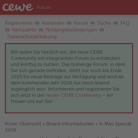
Registrieren
Anmelden
Forum
Suche
FAQ
Netiquette
Nutzungsbedingungen
Datenschutzerklärung
Wir laden Sie herzlich ein, die neue CEWE
Community mit integriertem Forum zu entdecken
und künftig zu nutzen. Das bisherige Forum, in dem
Sie sich gerade befinden, steht nur noch bis Ende
2025 für neue Beiträge zur Verfügung und wird ab
dem kommenden Jahr 2026 nur noch lesend
zugänglich sein. Informieren und registrieren Sie
sich jetzt in der
neuen CEWE Community
– wir
freuen uns auf Sie!
Foren-Übersicht
»
Board-Informationen
»
X-Mas Special
2019