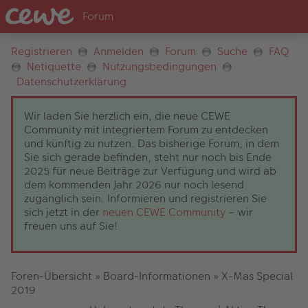
Registrieren
Anmelden
Forum
Suche
FAQ
Netiquette
Nutzungsbedingungen
Datenschutzerklärung
Wir laden Sie herzlich ein, die neue CEWE
Community mit integriertem Forum zu entdecken
und künftig zu nutzen. Das bisherige Forum, in dem
Sie sich gerade befinden, steht nur noch bis Ende
2025 für neue Beiträge zur Verfügung und wird ab
dem kommenden Jahr 2026 nur noch lesend
zugänglich sein. Informieren und registrieren Sie
sich jetzt in der
neuen CEWE Community
– wir
freuen uns auf Sie!
Foren-Übersicht
»
Board-Informationen
»
X-Mas Special
2019