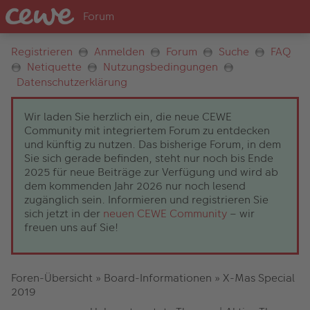
Registrieren
Anmelden
Forum
Suche
FAQ
Netiquette
Nutzungsbedingungen
Datenschutzerklärung
Wir laden Sie herzlich ein, die neue CEWE
Community mit integriertem Forum zu entdecken
und künftig zu nutzen. Das bisherige Forum, in dem
Sie sich gerade befinden, steht nur noch bis Ende
2025 für neue Beiträge zur Verfügung und wird ab
dem kommenden Jahr 2026 nur noch lesend
zugänglich sein. Informieren und registrieren Sie
sich jetzt in der
neuen CEWE Community
– wir
freuen uns auf Sie!
Foren-Übersicht
»
Board-Informationen
»
X-Mas Special
2019