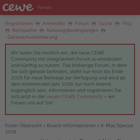
Registrieren
Anmelden
Forum
Suche
FAQ
Netiquette
Nutzungsbedingungen
Datenschutzerklärung
Wir laden Sie herzlich ein, die neue CEWE
Community mit integriertem Forum zu entdecken
und künftig zu nutzen. Das bisherige Forum, in dem
Sie sich gerade befinden, steht nur noch bis Ende
2025 für neue Beiträge zur Verfügung und wird ab
dem kommenden Jahr 2026 nur noch lesend
zugänglich sein. Informieren und registrieren Sie
sich jetzt in der
neuen CEWE Community
– wir
freuen uns auf Sie!
Foren-Übersicht
»
Board-Informationen
»
X-Mas Special
2018