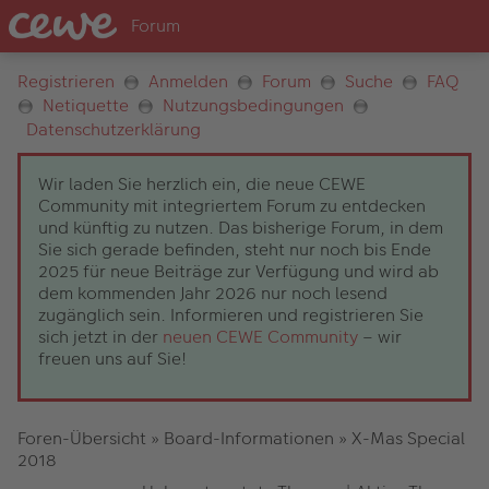
Registrieren
Anmelden
Forum
Suche
FAQ
Netiquette
Nutzungsbedingungen
Datenschutzerklärung
Wir laden Sie herzlich ein, die neue CEWE
Community mit integriertem Forum zu entdecken
und künftig zu nutzen. Das bisherige Forum, in dem
Sie sich gerade befinden, steht nur noch bis Ende
2025 für neue Beiträge zur Verfügung und wird ab
dem kommenden Jahr 2026 nur noch lesend
zugänglich sein. Informieren und registrieren Sie
sich jetzt in der
neuen CEWE Community
– wir
freuen uns auf Sie!
Foren-Übersicht
»
Board-Informationen
»
X-Mas Special
2018