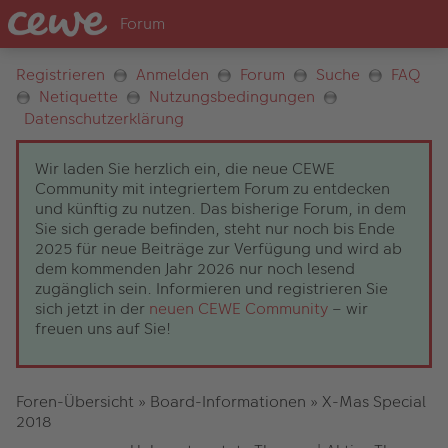
Registrieren
Anmelden
Forum
Suche
FAQ
Netiquette
Nutzungsbedingungen
Datenschutzerklärung
Wir laden Sie herzlich ein, die neue CEWE
Community mit integriertem Forum zu entdecken
und künftig zu nutzen. Das bisherige Forum, in dem
Sie sich gerade befinden, steht nur noch bis Ende
2025 für neue Beiträge zur Verfügung und wird ab
dem kommenden Jahr 2026 nur noch lesend
zugänglich sein. Informieren und registrieren Sie
sich jetzt in der
neuen CEWE Community
– wir
freuen uns auf Sie!
Foren-Übersicht
»
Board-Informationen
»
X-Mas Special
2018