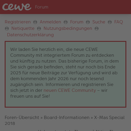
Registrieren
Anmelden
Forum
Suche
FAQ
Netiquette
Nutzungsbedingungen
Datenschutzerklärung
Wir laden Sie herzlich ein, die neue CEWE
Community mit integriertem Forum zu entdecken
und künftig zu nutzen. Das bisherige Forum, in dem
Sie sich gerade befinden, steht nur noch bis Ende
2025 für neue Beiträge zur Verfügung und wird ab
dem kommenden Jahr 2026 nur noch lesend
zugänglich sein. Informieren und registrieren Sie
sich jetzt in der
neuen CEWE Community
– wir
freuen uns auf Sie!
Foren-Übersicht
»
Board-Informationen
»
X-Mas Special
2018