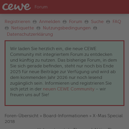
Registrieren
Anmelden
Forum
Suche
FAQ
Netiquette
Nutzungsbedingungen
Datenschutzerklärung
Wir laden Sie herzlich ein, die neue CEWE
Community mit integriertem Forum zu entdecken
und künftig zu nutzen. Das bisherige Forum, in dem
Sie sich gerade befinden, steht nur noch bis Ende
2025 für neue Beiträge zur Verfügung und wird ab
dem kommenden Jahr 2026 nur noch lesend
zugänglich sein. Informieren und registrieren Sie
sich jetzt in der
neuen CEWE Community
– wir
freuen uns auf Sie!
Foren-Übersicht
»
Board-Informationen
»
X-Mas Special
2018