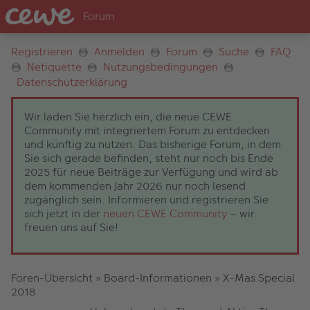
Registrieren
Anmelden
Forum
Suche
FAQ
Netiquette
Nutzungsbedingungen
Datenschutzerklärung
Wir laden Sie herzlich ein, die neue CEWE
Community mit integriertem Forum zu entdecken
und künftig zu nutzen. Das bisherige Forum, in dem
Sie sich gerade befinden, steht nur noch bis Ende
2025 für neue Beiträge zur Verfügung und wird ab
dem kommenden Jahr 2026 nur noch lesend
zugänglich sein. Informieren und registrieren Sie
sich jetzt in der
neuen CEWE Community
– wir
freuen uns auf Sie!
Foren-Übersicht
»
Board-Informationen
»
X-Mas Special
2018