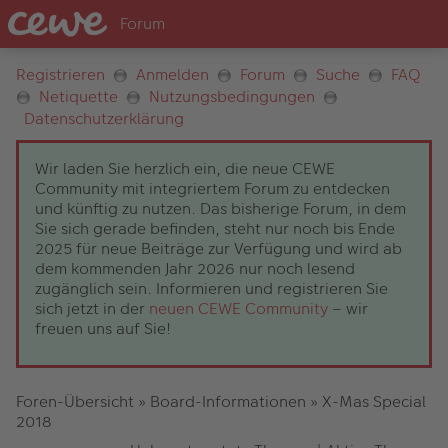
Registrieren
Anmelden
Forum
Suche
FAQ
Netiquette
Nutzungsbedingungen
Datenschutzerklärung
Wir laden Sie herzlich ein, die neue CEWE
Community mit integriertem Forum zu entdecken
und künftig zu nutzen. Das bisherige Forum, in dem
Sie sich gerade befinden, steht nur noch bis Ende
2025 für neue Beiträge zur Verfügung und wird ab
dem kommenden Jahr 2026 nur noch lesend
zugänglich sein. Informieren und registrieren Sie
sich jetzt in der
neuen CEWE Community
– wir
freuen uns auf Sie!
Foren-Übersicht
»
Board-Informationen
»
X-Mas Special
2018