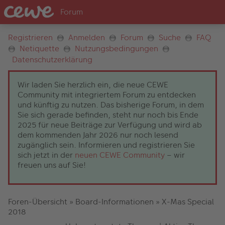
Registrieren
Anmelden
Forum
Suche
FAQ
Netiquette
Nutzungsbedingungen
Datenschutzerklärung
Wir laden Sie herzlich ein, die neue CEWE
Community mit integriertem Forum zu entdecken
und künftig zu nutzen. Das bisherige Forum, in dem
Sie sich gerade befinden, steht nur noch bis Ende
2025 für neue Beiträge zur Verfügung und wird ab
dem kommenden Jahr 2026 nur noch lesend
zugänglich sein. Informieren und registrieren Sie
sich jetzt in der
neuen CEWE Community
– wir
freuen uns auf Sie!
Foren-Übersicht
»
Board-Informationen
»
X-Mas Special
2018