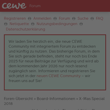
Registrieren
Anmelden
Forum
Suche
FAQ
Netiquette
Nutzungsbedingungen
Datenschutzerklärung
Wir laden Sie herzlich ein, die neue CEWE
Community mit integriertem Forum zu entdecken
und künftig zu nutzen. Das bisherige Forum, in dem
Sie sich gerade befinden, steht nur noch bis Ende
2025 für neue Beiträge zur Verfügung und wird ab
dem kommenden Jahr 2026 nur noch lesend
zugänglich sein. Informieren und registrieren Sie
sich jetzt in der
neuen CEWE Community
– wir
freuen uns auf Sie!
Foren-Übersicht
»
Board-Informationen
»
X-Mas Special
2018