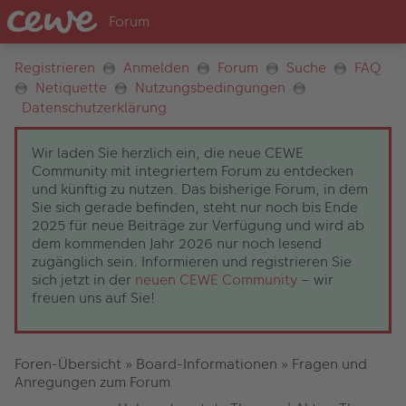
Registrieren
Anmelden
Forum
Suche
FAQ
Netiquette
Nutzungsbedingungen
Datenschutzerklärung
Wir laden Sie herzlich ein, die neue CEWE
Community mit integriertem Forum zu entdecken
und künftig zu nutzen. Das bisherige Forum, in dem
Sie sich gerade befinden, steht nur noch bis Ende
2025 für neue Beiträge zur Verfügung und wird ab
dem kommenden Jahr 2026 nur noch lesend
zugänglich sein. Informieren und registrieren Sie
sich jetzt in der
neuen CEWE Community
– wir
freuen uns auf Sie!
Foren-Übersicht
»
Board-Informationen
»
Fragen und
Anregungen zum Forum