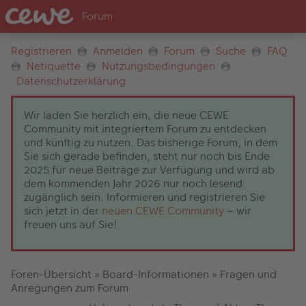
Registrieren
Anmelden
Forum
Suche
FAQ
Netiquette
Nutzungsbedingungen
Datenschutzerklärung
Wir laden Sie herzlich ein, die neue CEWE
Community mit integriertem Forum zu entdecken
und künftig zu nutzen. Das bisherige Forum, in dem
Sie sich gerade befinden, steht nur noch bis Ende
2025 für neue Beiträge zur Verfügung und wird ab
dem kommenden Jahr 2026 nur noch lesend
zugänglich sein. Informieren und registrieren Sie
sich jetzt in der
neuen CEWE Community
– wir
freuen uns auf Sie!
Foren-Übersicht
»
Board-Informationen
»
Fragen und
Anregungen zum Forum