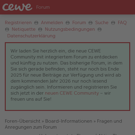
Registrieren
Anmelden
Forum
Suche
FAQ
Netiquette
Nutzungsbedingungen
Datenschutzerklärung
Wir laden Sie herzlich ein, die neue CEWE
Community mit integriertem Forum zu entdecken
und künftig zu nutzen. Das bisherige Forum, in dem
Sie sich gerade befinden, steht nur noch bis Ende
2025 für neue Beiträge zur Verfügung und wird ab
dem kommenden Jahr 2026 nur noch lesend
zugänglich sein. Informieren und registrieren Sie
sich jetzt in der
neuen CEWE Community
– wir
freuen uns auf Sie!
Foren-Übersicht
»
Board-Informationen
»
Fragen und
Anregungen zum Forum