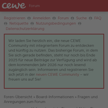
Registrieren
Anmelden
Forum
Suche
FAQ
Netiquette
Nutzungsbedingungen
Datenschutzerklärung
Wir laden Sie herzlich ein, die neue CEWE
Community mit integriertem Forum zu entdecken
und künftig zu nutzen. Das bisherige Forum, in dem
Sie sich gerade befinden, steht nur noch bis Ende
2025 für neue Beiträge zur Verfügung und wird ab
dem kommenden Jahr 2026 nur noch lesend
zugänglich sein. Informieren und registrieren Sie
sich jetzt in der
neuen CEWE Community
– wir
freuen uns auf Sie!
Foren-Übersicht
»
Board-Informationen
»
Fragen und
Anregungen zum Forum