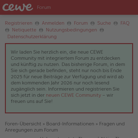
Registrieren
Anmelden
Forum
Suche
FAQ
Netiquette
Nutzungsbedingungen
Datenschutzerklärung
Wir laden Sie herzlich ein, die neue CEWE
Community mit integriertem Forum zu entdecken
und künftig zu nutzen. Das bisherige Forum, in dem
Sie sich gerade befinden, steht nur noch bis Ende
2025 für neue Beiträge zur Verfügung und wird ab
dem kommenden Jahr 2026 nur noch lesend
zugänglich sein. Informieren und registrieren Sie
sich jetzt in der
neuen CEWE Community
– wir
freuen uns auf Sie!
Foren-Übersicht
»
Board-Informationen
»
Fragen und
Anregungen zum Forum