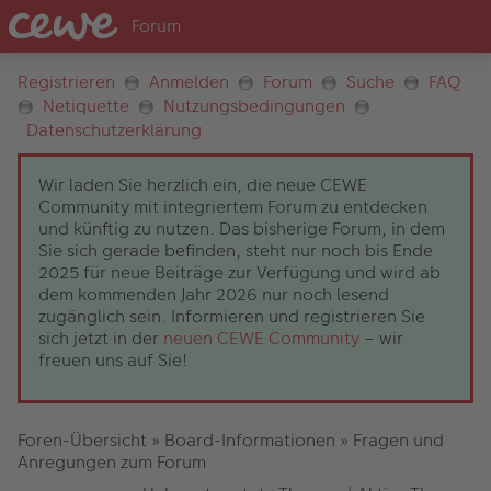
Registrieren
Anmelden
Forum
Suche
FAQ
Netiquette
Nutzungsbedingungen
Datenschutzerklärung
Wir laden Sie herzlich ein, die neue CEWE
Community mit integriertem Forum zu entdecken
und künftig zu nutzen. Das bisherige Forum, in dem
Sie sich gerade befinden, steht nur noch bis Ende
2025 für neue Beiträge zur Verfügung und wird ab
dem kommenden Jahr 2026 nur noch lesend
zugänglich sein. Informieren und registrieren Sie
sich jetzt in der
neuen CEWE Community
– wir
freuen uns auf Sie!
Foren-Übersicht
»
Board-Informationen
»
Fragen und
Anregungen zum Forum