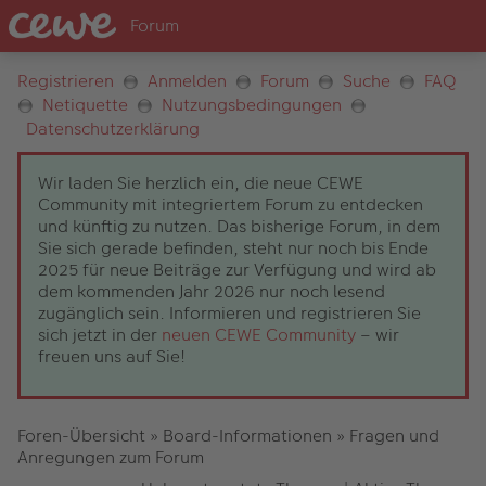
Registrieren
Anmelden
Forum
Suche
FAQ
Netiquette
Nutzungsbedingungen
Datenschutzerklärung
Wir laden Sie herzlich ein, die neue CEWE
Community mit integriertem Forum zu entdecken
und künftig zu nutzen. Das bisherige Forum, in dem
Sie sich gerade befinden, steht nur noch bis Ende
2025 für neue Beiträge zur Verfügung und wird ab
dem kommenden Jahr 2026 nur noch lesend
zugänglich sein. Informieren und registrieren Sie
sich jetzt in der
neuen CEWE Community
– wir
freuen uns auf Sie!
Foren-Übersicht
»
Board-Informationen
»
Fragen und
Anregungen zum Forum