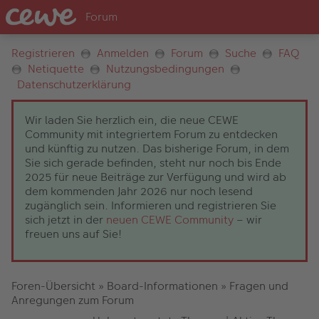
Registrieren
Anmelden
Forum
Suche
FAQ
Netiquette
Nutzungsbedingungen
Datenschutzerklärung
Wir laden Sie herzlich ein, die neue CEWE
Community mit integriertem Forum zu entdecken
und künftig zu nutzen. Das bisherige Forum, in dem
Sie sich gerade befinden, steht nur noch bis Ende
2025 für neue Beiträge zur Verfügung und wird ab
dem kommenden Jahr 2026 nur noch lesend
zugänglich sein. Informieren und registrieren Sie
sich jetzt in der
neuen CEWE Community
– wir
freuen uns auf Sie!
Foren-Übersicht
»
Board-Informationen
»
Fragen und
Anregungen zum Forum