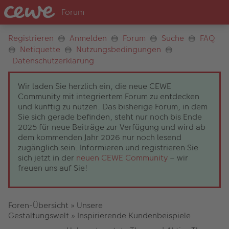
Registrieren
Anmelden
Forum
Suche
FAQ
Netiquette
Nutzungsbedingungen
Datenschutzerklärung
Wir laden Sie herzlich ein, die neue CEWE
Community mit integriertem Forum zu entdecken
und künftig zu nutzen. Das bisherige Forum, in dem
Sie sich gerade befinden, steht nur noch bis Ende
2025 für neue Beiträge zur Verfügung und wird ab
dem kommenden Jahr 2026 nur noch lesend
zugänglich sein. Informieren und registrieren Sie
sich jetzt in der
neuen CEWE Community
– wir
freuen uns auf Sie!
Foren-Übersicht
»
Unsere
Gestaltungswelt
»
Inspirierende Kundenbeispiele