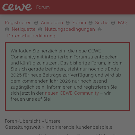
Registrieren
Anmelden
Forum
Suche
FAQ
Netiquette
Nutzungsbedingungen
Datenschutzerklärung
Wir laden Sie herzlich ein, die neue CEWE
Community mit integriertem Forum zu entdecken
und künftig zu nutzen. Das bisherige Forum, in dem
Sie sich gerade befinden, steht nur noch bis Ende
2025 für neue Beiträge zur Verfügung und wird ab
dem kommenden Jahr 2026 nur noch lesend
zugänglich sein. Informieren und registrieren Sie
sich jetzt in der
neuen CEWE Community
– wir
freuen uns auf Sie!
Foren-Übersicht
»
Unsere
Gestaltungswelt
»
Inspirierende Kundenbeispiele