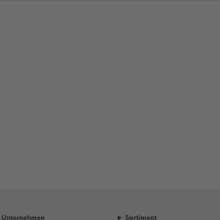
Unternehmen
Sortiment