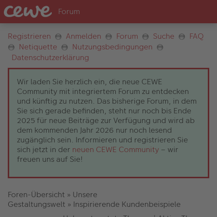
Registrieren
Anmelden
Forum
Suche
FAQ
Netiquette
Nutzungsbedingungen
Datenschutzerklärung
Wir laden Sie herzlich ein, die neue CEWE
Community mit integriertem Forum zu entdecken
und künftig zu nutzen. Das bisherige Forum, in dem
Sie sich gerade befinden, steht nur noch bis Ende
2025 für neue Beiträge zur Verfügung und wird ab
dem kommenden Jahr 2026 nur noch lesend
zugänglich sein. Informieren und registrieren Sie
sich jetzt in der
neuen CEWE Community
– wir
freuen uns auf Sie!
Foren-Übersicht
»
Unsere
Gestaltungswelt
»
Inspirierende Kundenbeispiele