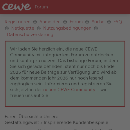
Registrieren
Anmelden
Forum
Suche
FAQ
Netiquette
Nutzungsbedingungen
Datenschutzerklärung
Wir laden Sie herzlich ein, die neue CEWE
Community mit integriertem Forum zu entdecken
und künftig zu nutzen. Das bisherige Forum, in dem
Sie sich gerade befinden, steht nur noch bis Ende
2025 für neue Beiträge zur Verfügung und wird ab
dem kommenden Jahr 2026 nur noch lesend
zugänglich sein. Informieren und registrieren Sie
sich jetzt in der
neuen CEWE Community
– wir
freuen uns auf Sie!
Foren-Übersicht
»
Unsere
Gestaltungswelt
»
Inspirierende Kundenbeispiele