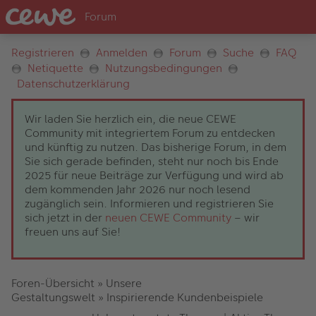
Registrieren
Anmelden
Forum
Suche
FAQ
Netiquette
Nutzungsbedingungen
Datenschutzerklärung
Wir laden Sie herzlich ein, die neue CEWE
Community mit integriertem Forum zu entdecken
und künftig zu nutzen. Das bisherige Forum, in dem
Sie sich gerade befinden, steht nur noch bis Ende
2025 für neue Beiträge zur Verfügung und wird ab
dem kommenden Jahr 2026 nur noch lesend
zugänglich sein. Informieren und registrieren Sie
sich jetzt in der
neuen CEWE Community
– wir
freuen uns auf Sie!
Foren-Übersicht
»
Unsere
Gestaltungswelt
»
Inspirierende Kundenbeispiele