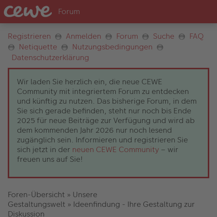
Registrieren
Anmelden
Forum
Suche
FAQ
Netiquette
Nutzungsbedingungen
Datenschutzerklärung
Wir laden Sie herzlich ein, die neue CEWE
Community mit integriertem Forum zu entdecken
und künftig zu nutzen. Das bisherige Forum, in dem
Sie sich gerade befinden, steht nur noch bis Ende
2025 für neue Beiträge zur Verfügung und wird ab
dem kommenden Jahr 2026 nur noch lesend
zugänglich sein. Informieren und registrieren Sie
sich jetzt in der
neuen CEWE Community
– wir
freuen uns auf Sie!
Foren-Übersicht
»
Unsere
Gestaltungswelt
»
Ideenfindung - Ihre Gestaltung zur
Diskussion