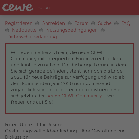
Registrieren
Anmelden
Forum
Suche
FAQ
Netiquette
Nutzungsbedingungen
Datenschutzerklärung
Wir laden Sie herzlich ein, die neue CEWE
Community mit integriertem Forum zu entdecken
und künftig zu nutzen. Das bisherige Forum, in dem
Sie sich gerade befinden, steht nur noch bis Ende
2025 für neue Beiträge zur Verfügung und wird ab
dem kommenden Jahr 2026 nur noch lesend
zugänglich sein. Informieren und registrieren Sie
sich jetzt in der
neuen CEWE Community
– wir
freuen uns auf Sie!
Foren-Übersicht
»
Unsere
Gestaltungswelt
»
Ideenfindung - Ihre Gestaltung zur
Diskussion