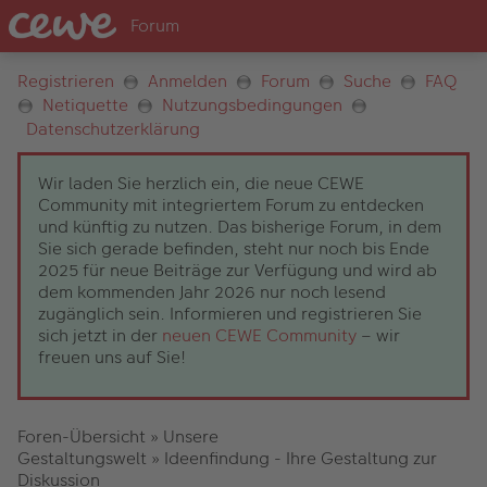
Registrieren
Anmelden
Forum
Suche
FAQ
Netiquette
Nutzungsbedingungen
Datenschutzerklärung
Wir laden Sie herzlich ein, die neue CEWE
Community mit integriertem Forum zu entdecken
und künftig zu nutzen. Das bisherige Forum, in dem
Sie sich gerade befinden, steht nur noch bis Ende
2025 für neue Beiträge zur Verfügung und wird ab
dem kommenden Jahr 2026 nur noch lesend
zugänglich sein. Informieren und registrieren Sie
sich jetzt in der
neuen CEWE Community
– wir
freuen uns auf Sie!
Foren-Übersicht
»
Unsere
Gestaltungswelt
»
Ideenfindung - Ihre Gestaltung zur
Diskussion