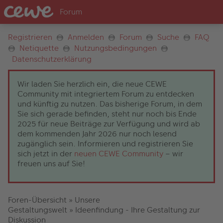
Registrieren
Anmelden
Forum
Suche
FAQ
Netiquette
Nutzungsbedingungen
Datenschutzerklärung
Wir laden Sie herzlich ein, die neue CEWE
Community mit integriertem Forum zu entdecken
und künftig zu nutzen. Das bisherige Forum, in dem
Sie sich gerade befinden, steht nur noch bis Ende
2025 für neue Beiträge zur Verfügung und wird ab
dem kommenden Jahr 2026 nur noch lesend
zugänglich sein. Informieren und registrieren Sie
sich jetzt in der
neuen CEWE Community
– wir
freuen uns auf Sie!
Foren-Übersicht
»
Unsere
Gestaltungswelt
»
Ideenfindung - Ihre Gestaltung zur
Diskussion