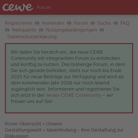
Registrieren
Anmelden
Forum
Suche
FAQ
Netiquette
Nutzungsbedingungen
Datenschutzerklärung
Wir laden Sie herzlich ein, die neue CEWE
Community mit integriertem Forum zu entdecken
und künftig zu nutzen. Das bisherige Forum, in dem
Sie sich gerade befinden, steht nur noch bis Ende
2025 für neue Beiträge zur Verfügung und wird ab
dem kommenden Jahr 2026 nur noch lesend
zugänglich sein. Informieren und registrieren Sie
sich jetzt in der
neuen CEWE Community
– wir
freuen uns auf Sie!
Foren-Übersicht
»
Unsere
Gestaltungswelt
»
Ideenfindung - Ihre Gestaltung zur
Diskussion