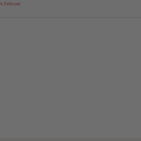
im Februar