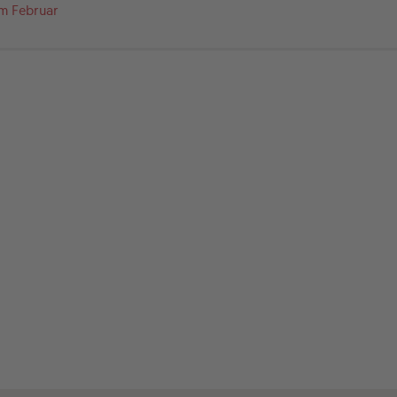
im Februar