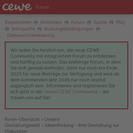
Registrieren
Anmelden
Forum
Suche
FAQ
Netiquette
Nutzungsbedingungen
Datenschutzerklärung
Wir laden Sie herzlich ein, die neue CEWE
Community mit integriertem Forum zu entdecken
und künftig zu nutzen. Das bisherige Forum, in dem
Sie sich gerade befinden, steht nur noch bis Ende
2025 für neue Beiträge zur Verfügung und wird ab
dem kommenden Jahr 2026 nur noch lesend
zugänglich sein. Informieren und registrieren Sie
sich jetzt in der
neuen CEWE Community
– wir
freuen uns auf Sie!
Foren-Übersicht
»
Unsere
Gestaltungswelt
»
Ideenfindung - Ihre Gestaltung zur
Diskussion