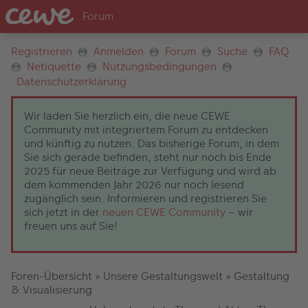
Registrieren
Anmelden
Forum
Suche
FAQ
Netiquette
Nutzungsbedingungen
Datenschutzerklärung
Wir laden Sie herzlich ein, die neue CEWE
Community mit integriertem Forum zu entdecken
und künftig zu nutzen. Das bisherige Forum, in dem
Sie sich gerade befinden, steht nur noch bis Ende
2025 für neue Beiträge zur Verfügung und wird ab
dem kommenden Jahr 2026 nur noch lesend
zugänglich sein. Informieren und registrieren Sie
sich jetzt in der
neuen CEWE Community
– wir
freuen uns auf Sie!
Foren-Übersicht
»
Unsere Gestaltungswelt
»
Gestaltung
& Visualisierung