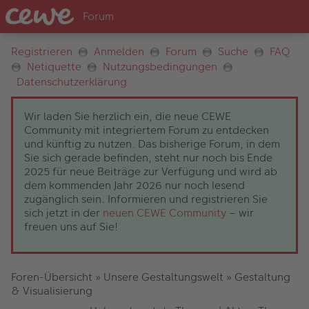
Registrieren
Anmelden
Forum
Suche
FAQ
Netiquette
Nutzungsbedingungen
Datenschutzerklärung
Wir laden Sie herzlich ein, die neue CEWE
Community mit integriertem Forum zu entdecken
und künftig zu nutzen. Das bisherige Forum, in dem
Sie sich gerade befinden, steht nur noch bis Ende
2025 für neue Beiträge zur Verfügung und wird ab
dem kommenden Jahr 2026 nur noch lesend
zugänglich sein. Informieren und registrieren Sie
sich jetzt in der
neuen CEWE Community
– wir
freuen uns auf Sie!
Foren-Übersicht
»
Unsere Gestaltungswelt
»
Gestaltung
& Visualisierung