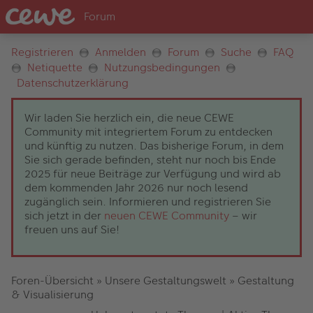
Registrieren
Anmelden
Forum
Suche
FAQ
Netiquette
Nutzungsbedingungen
Datenschutzerklärung
Wir laden Sie herzlich ein, die neue CEWE
Community mit integriertem Forum zu entdecken
und künftig zu nutzen. Das bisherige Forum, in dem
Sie sich gerade befinden, steht nur noch bis Ende
2025 für neue Beiträge zur Verfügung und wird ab
dem kommenden Jahr 2026 nur noch lesend
zugänglich sein. Informieren und registrieren Sie
sich jetzt in der
neuen CEWE Community
– wir
freuen uns auf Sie!
Foren-Übersicht
»
Unsere Gestaltungswelt
»
Gestaltung
& Visualisierung