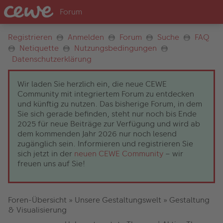
Registrieren
Anmelden
Forum
Suche
FAQ
Netiquette
Nutzungsbedingungen
Datenschutzerklärung
Wir laden Sie herzlich ein, die neue CEWE
Community mit integriertem Forum zu entdecken
und künftig zu nutzen. Das bisherige Forum, in dem
Sie sich gerade befinden, steht nur noch bis Ende
2025 für neue Beiträge zur Verfügung und wird ab
dem kommenden Jahr 2026 nur noch lesend
zugänglich sein. Informieren und registrieren Sie
sich jetzt in der
neuen CEWE Community
– wir
freuen uns auf Sie!
Foren-Übersicht
»
Unsere Gestaltungswelt
»
Gestaltung
& Visualisierung