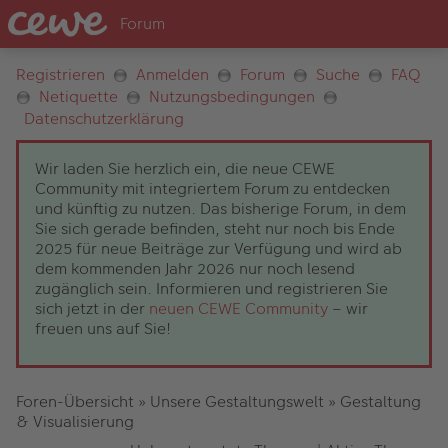
Registrieren
Anmelden
Forum
Suche
FAQ
Netiquette
Nutzungsbedingungen
Datenschutzerklärung
Wir laden Sie herzlich ein, die neue CEWE
Community mit integriertem Forum zu entdecken
und künftig zu nutzen. Das bisherige Forum, in dem
Sie sich gerade befinden, steht nur noch bis Ende
2025 für neue Beiträge zur Verfügung und wird ab
dem kommenden Jahr 2026 nur noch lesend
zugänglich sein. Informieren und registrieren Sie
sich jetzt in der
neuen CEWE Community
– wir
freuen uns auf Sie!
Foren-Übersicht
»
Unsere Gestaltungswelt
»
Gestaltung
& Visualisierung