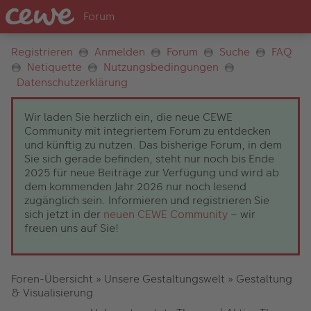
Registrieren
Anmelden
Forum
Suche
FAQ
Netiquette
Nutzungsbedingungen
Datenschutzerklärung
Wir laden Sie herzlich ein, die neue CEWE
Community mit integriertem Forum zu entdecken
und künftig zu nutzen. Das bisherige Forum, in dem
Sie sich gerade befinden, steht nur noch bis Ende
2025 für neue Beiträge zur Verfügung und wird ab
dem kommenden Jahr 2026 nur noch lesend
zugänglich sein. Informieren und registrieren Sie
sich jetzt in der
neuen CEWE Community
– wir
freuen uns auf Sie!
Foren-Übersicht
»
Unsere Gestaltungswelt
»
Gestaltung
& Visualisierung