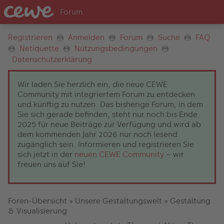
Registrieren
Anmelden
Forum
Suche
FAQ
Netiquette
Nutzungsbedingungen
Datenschutzerklärung
Wir laden Sie herzlich ein, die neue CEWE
Community mit integriertem Forum zu entdecken
und künftig zu nutzen. Das bisherige Forum, in dem
Sie sich gerade befinden, steht nur noch bis Ende
2025 für neue Beiträge zur Verfügung und wird ab
dem kommenden Jahr 2026 nur noch lesend
zugänglich sein. Informieren und registrieren Sie
sich jetzt in der
neuen CEWE Community
– wir
freuen uns auf Sie!
Foren-Übersicht
»
Unsere Gestaltungswelt
»
Gestaltung
& Visualisierung