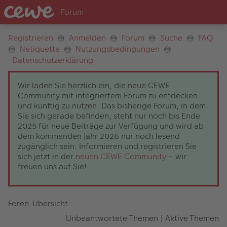
Registrieren
Anmelden
Forum
Suche
FAQ
Netiquette
Nutzungsbedingungen
Datenschutzerklärung
Wir laden Sie herzlich ein, die neue CEWE
Community mit integriertem Forum zu entdecken
und künftig zu nutzen. Das bisherige Forum, in dem
Sie sich gerade befinden, steht nur noch bis Ende
2025 für neue Beiträge zur Verfügung und wird ab
dem kommenden Jahr 2026 nur noch lesend
zugänglich sein. Informieren und registrieren Sie
sich jetzt in der
neuen CEWE Community
– wir
freuen uns auf Sie!
Foren-Übersicht
Unbeantwortete Themen
|
Aktive Themen