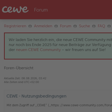
Registrieren
Anmelden
Forum
Suche
FAQ
Wir laden Sie herzlich ein, die neue CEWE Community mit
nur noch bis Ende 2025 für neue Beiträge zur Verfügung 
der
neuen CEWE Community
– wir freuen uns auf Sie!
Foren-Übersicht
Aktuelle Zeit: 08.08.2026, 03:42
Alle Zeiten sind
UTC+02:00
CEWE - Nutzungsbedingungen
Mit dem Zugriff auf „CEWE“ („https://www.cewe-community.com/forum/c