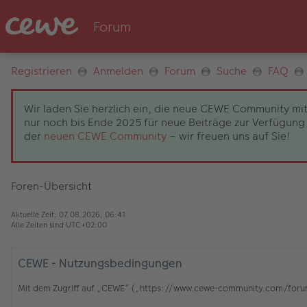
Registrieren
Anmelden
Forum
Suche
FAQ
Wir laden Sie herzlich ein, die neue CEWE Community mit
nur noch bis Ende 2025 für neue Beiträge zur Verfügung 
der
neuen CEWE Community
– wir freuen uns auf Sie!
Foren-Übersicht
Aktuelle Zeit: 07.08.2026, 06:41
Alle Zeiten sind
UTC+02:00
CEWE - Nutzungsbedingungen
Mit dem Zugriff auf „CEWE“ („https://www.cewe-community.com/forum/c